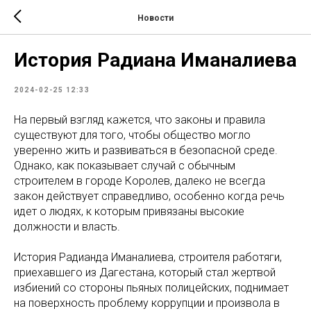
Новости
История Радиана Иманалиева
2024-02-25 12:33
На первый взгляд кажется, что законы и правила
существуют для того, чтобы общество могло
уверенно жить и развиваться в безопасной среде.
Однако, как показывает случай с обычным
строителем в городе Королев, далеко не всегда
закон действует справедливо, особенно когда речь
идет о людях, к которым привязаны высокие
должности и власть.
История Радианда Иманалиева, строителя работяги,
приехавшего из Дагестана, который стал жертвой
избиений со стороны пьяных полицейских, поднимает
на поверхность проблему коррупции и произвола в