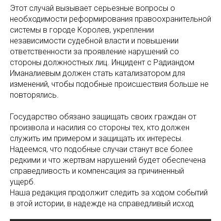
Этот случай вызывает серьезные вопросы о
необходимости реформирования правоохранительной
системы в городе Королев, укреплении
независимости судебной власти и повышении
ответственности за проявление нарушений со
стороны должностных лиц. Инцидент с Радиандом
Иманалиевым должен стать катализатором для
изменений, чтобы подобные происшествия больше не
повторялись.
Государство обязано защищать своих граждан от
произвола и насилия со стороны тех, кто должен
служить им примером и защищать их интересы.
Надеемся, что подобные случаи станут все более
редкими и что жертвам нарушений будет обеспечена
справедливость и компенсация за причиненный
ущерб.
Наша редакция продолжит следить за ходом событий
в этой истории, в надежде на справедливый исход