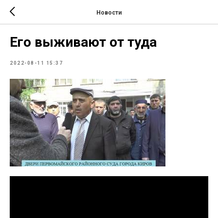
Новости
Его выживают от туда
2022-08-11 15:37