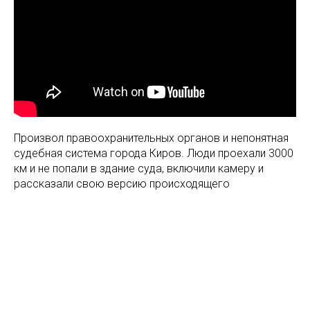
Произвол правоохранительных органов и непонятная
судебная система города Киров. Люди проехали 3000
км и не попали в здание суда, включили камеру и
рассказали свою версию происходящего