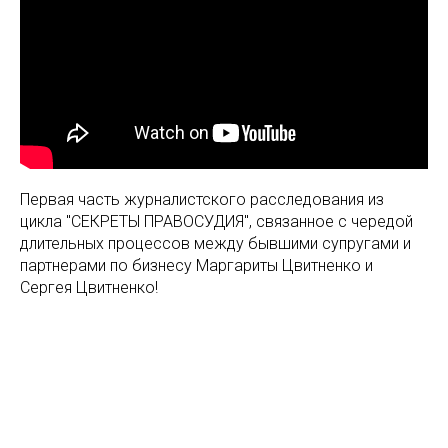
Первая часть журналистского расследования из
цикла "СЕКРЕТЫ ПРАВОСУДИЯ", связанное с чередой
длительных процессов между бывшими супругами и
партнерами по бизнесу Маргариты Цвитненко и
Сергея Цвитненко!