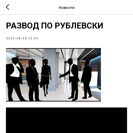
Новости
РАЗВОД ПО РУБЛЕВСКИ
2022-08-08 15:35