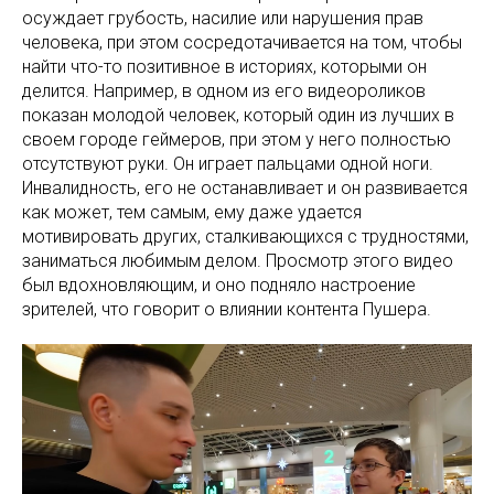
осуждает грубость, насилие или нарушения прав
человека, при этом сосредотачивается на том, чтобы
найти что-то позитивное в историях, которыми он
делится. Например, в одном из его видеороликов
показан молодой человек, который один из лучших в
своем городе геймеров, при этом у него полностью
отсутствуют руки. Он играет пальцами одной ноги.
Инвалидность, его не останавливает и он развивается
как может, тем самым, ему даже удается
мотивировать других, сталкивающихся с трудностями,
заниматься любимым делом. Просмотр этого видео
был вдохновляющим, и оно подняло настроение
зрителей, что говорит о влиянии контента Пушера.