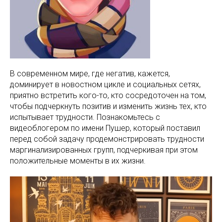
В современном мире, где негатив, кажется,
доминирует в новостном цикле и социальных сетях,
приятно встретить кого-то, кто сосредоточен на том,
чтобы подчеркнуть позитив и изменить жизнь тех, кто
испытывает трудности. Познакомьтесь с
видеоблогером по имени Пушер, который поставил
перед собой задачу продемонстрировать трудности
маргинализированных групп, подчеркивая при этом
положительные моменты в их жизни.