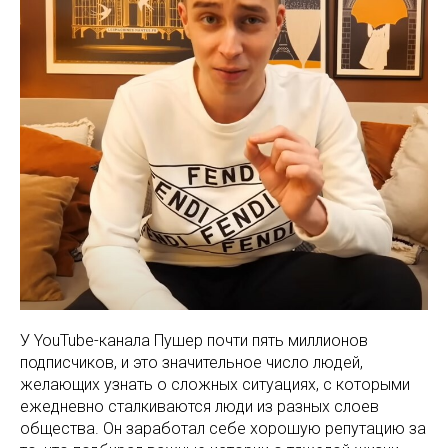
У YouTube-канала Пушер почти пять миллионов
подписчиков, и это значительное число людей,
желающих узнать о сложных ситуациях, с которыми
ежедневно сталкиваются люди из разных слоев
общества. Он заработал себе хорошую репутацию за