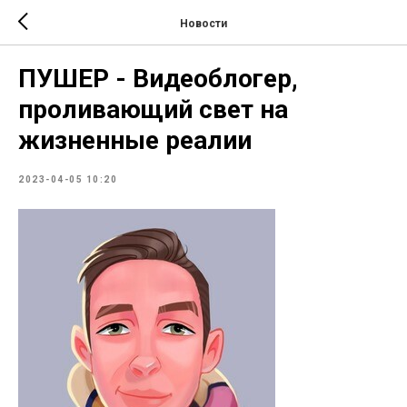
Новости
ПУШЕР - Видеоблогер,
проливающий свет на
жизненные реалии
2023-04-05 10:20