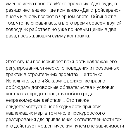
именно из-за проекта «Река времени». Идут суды, в
разных инстанциях, где компанию «Дагстройсервис»
вновь и вновь подают в черном свете. Обвиняют в
том, что не справилась, а в это время совсем другой
подрядчик работает, но уже по новым ценам в два
раза, превышающим сумму контракта.
Этот случай подчеркивает важность надлежащего
регулирования, этического поведения и прозрачных
практик в строительных проектах. Не только
Исполнитель, но и Заказчик, должен исправно
соблюдать договорные обязательства и условия
контракта, предотвращать любого рода
неправомерные действия... Это также
свидетельствует о необходимости принятия
надлежащих мер, в том числе прокурорского
реагирования для привлечения к ответственности тех,
кто действует мошенническим путем вне зависимости