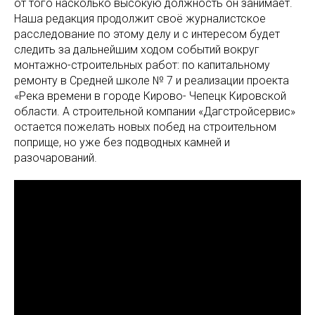
от того насколько высокую должность он занимает.
Наша редакция продолжит своё журналистское
расследование по этому делу и с интересом будет
следить за дальнейшим ходом событий вокруг
монтажно-строительных работ: по капитальному
ремонту в Средней школе № 7 и реализации проекта
«Река времени в городе Кирово- Чепецк Кировской
области. А строительной компании «Дагстройсервис»
остается пожелать новых побед на строительном
поприще, но уже без подводных камней и
разочарований.