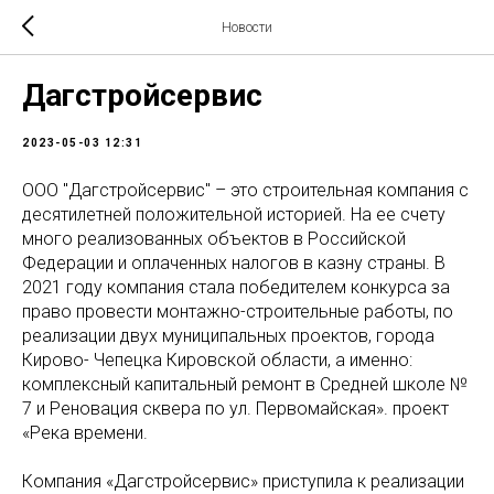
Новости
Дагстройсервис
2023-05-03 12:31
ООО "Дагстройсервис" – это строительная компания с
десятилетней положительной историей. На ее счету
много реализованных объектов в Российской
Федерации и оплаченных налогов в казну страны. В
2021 году компания стала победителем конкурса за
право провести монтажно-строительные работы, по
реализации двух муниципальных проектов, города
Кирово- Чепецка Кировской области, а именно:
комплексный капитальный ремонт в Средней школе №
7 и Реновация сквера по ул. Первомайская». проект
«Река времени.
Компания «Дагстройсервис» приступила к реализации